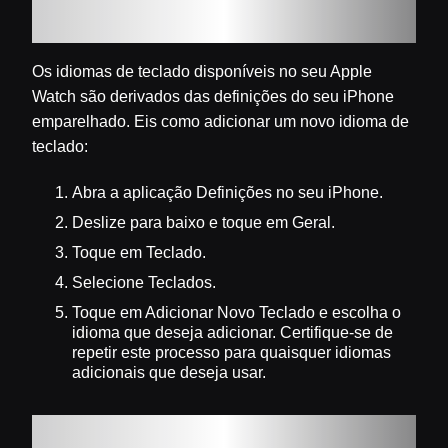
no seu iPhone
Os idiomas de teclado disponíveis no seu Apple
Watch são derivados das definições do seu iPhone
emparelhado. Eis como adicionar um novo idioma de
teclado:
Abra a aplicação Definições no seu iPhone.
Deslize para baixo e toque em Geral.
Toque em Teclado.
Selecione Teclados.
Toque em Adicionar Novo Teclado e escolha o
idioma que deseja adicionar. Certifique-se de
repetir este processo para quaisquer idiomas
adicionais que deseja usar.
Passo 2: Mude o idioma