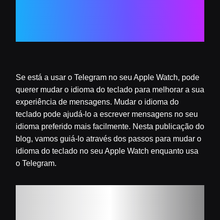
Apple Watch
Se está a usar o Telegram no seu Apple Watch, pode
querer mudar o idioma do teclado para melhorar a sua
experiência de mensagens. Mudar o idioma do
teclado pode ajudá-lo a escrever mensagens no seu
idioma preferido mais facilmente. Nesta publicação do
blog, vamos guiá-lo através dos passos para mudar o
idioma do teclado no seu Apple Watch enquanto usa
o Telegram.
Passo 1: Adicione um
novo idioma de teclado