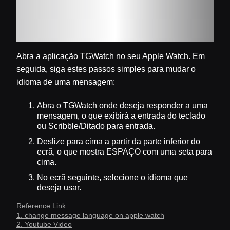
do teclado no Apple
Watch
Abra a aplicação TGWatch no seu Apple Watch. Em
seguida, siga estes passos simples para mudar o
idioma de uma mensagem:
Abra o TGWatch onde deseja responder a uma
mensagem, o que exibirá a entrada do teclado
ou Scribble/Ditado para entrada.
Deslize para cima a partir da parte inferior do
ecrã, o que mostra ESPAÇO com uma seta para
cima.
No ecrã seguinte, selecione o idioma que
deseja usar.
Reference Link
1. change message language on apple watch
2. Youtube Video