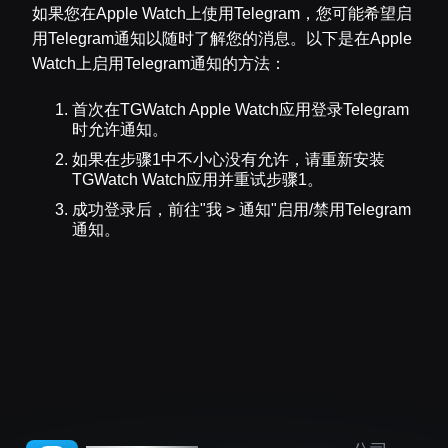
如果您在Apple Watch上使用Telegram，您可能希望启
用Telegram通知以随时了解您的消息。以下是在Apple
Watch上启用Telegram通知的方法：
首次在TGWatch Apple Watch应用登录Telegram
时允许通知。
如果在步骤1中不小心没有允许，请重新安装
TGWatch Watch应用并重试步骤1。
成功登录后，前往"我 > 通知"启用/禁用Telegram
通知。