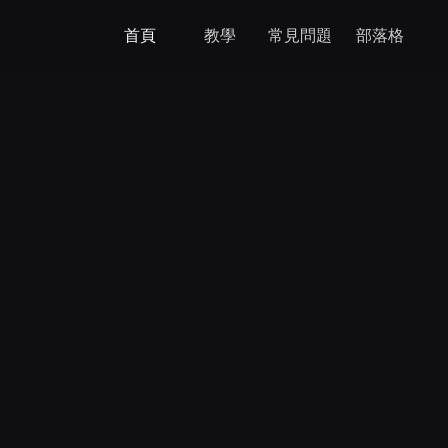
首頁
教學
常見問題
部落格