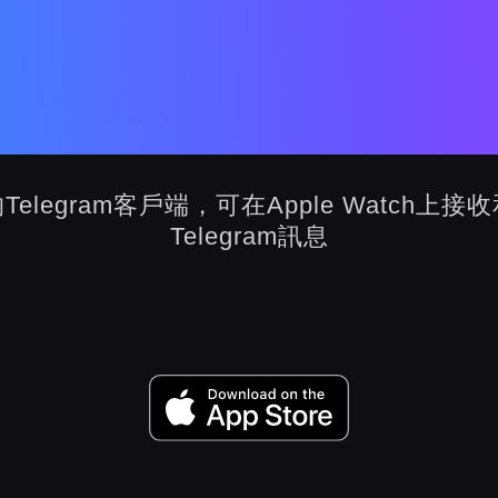
Telegra
Telegram客戶端，可在Apple Watch上接
Telegram訊息