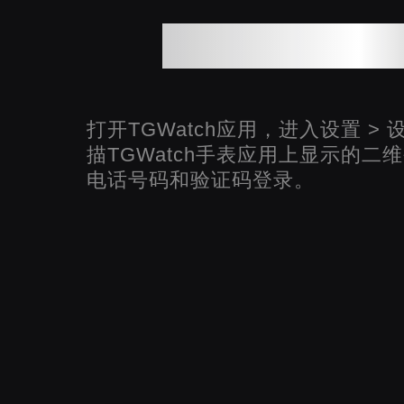
关联您的Tele
打开TGWatch应用，进入设置 > 
描TGWatch手表应用上显示的
电话号码和验证码登录。