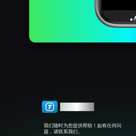
TGWatch
我们随时为您提供帮助！如有任何问
题，请联系我们。