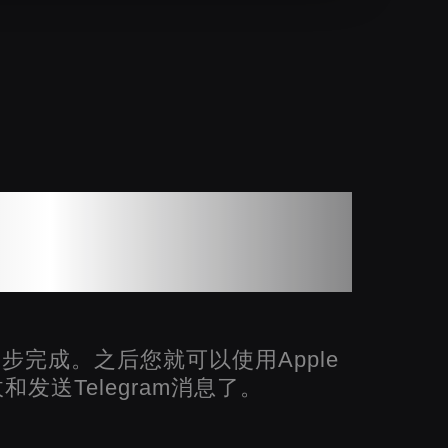
Watch上接收和发送
egram消息
步完成。之后您就可以使用Apple
收和发送Telegram消息了。