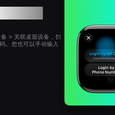
gram账户
设备 > 关联桌面设备，扫
二维码。您也可以手动输入