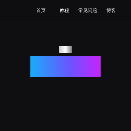
首页
教程
常见问题
博客
教程
如何设置