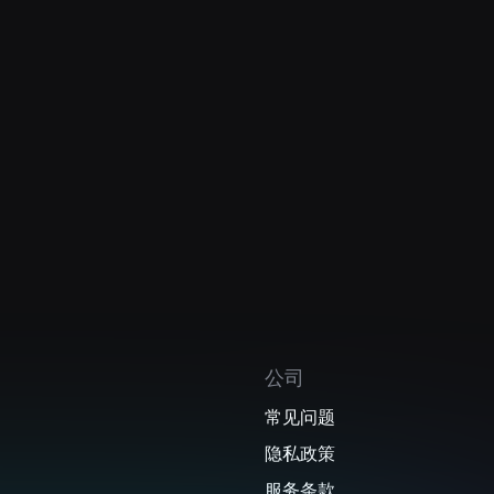
公司
常见问题
隐私政策
服务条款