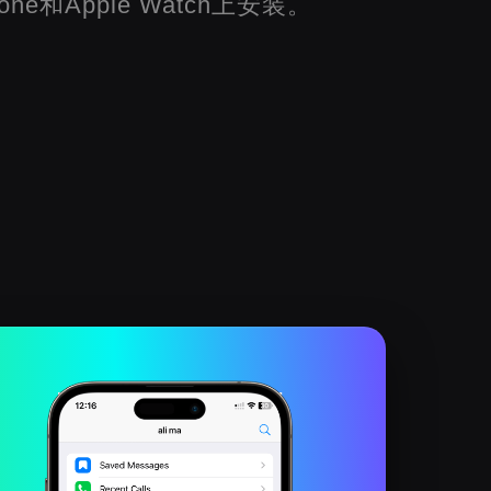
one和Apple Watch上安装。