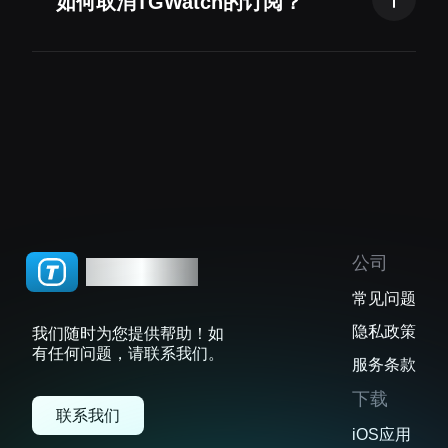
如何取消TGWatch的订阅？
器通信，它从不访问或存储您的私人数据。
您可以通过'iPhone设置应用 > Apple ID > 订阅
> 取消订阅'来取消订阅。请注意，取消不会影响
您现有的订阅，在当前订阅到期后您将不会被再
次收费。
公司
TGWatch
常见问题
隐私政策
我们随时为您提供帮助！如
有任何问题，请联系我们。
服务条款
下载
联系我们
iOS应用